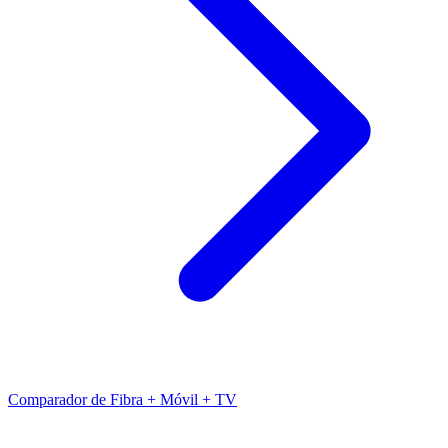
Comparador de Fibra + Móvil + TV