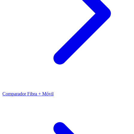
Comparador Fibra + Móvil