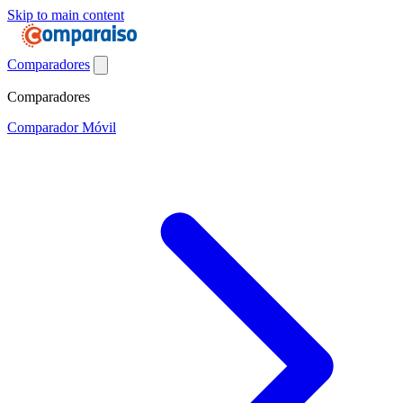
Skip to main content
Comparadores
Comparadores
Comparador Móvil