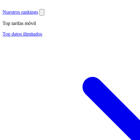
Nuestros rankings
Top tarifas móvil
Top datos ilimitados