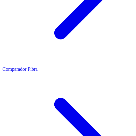
Comparador Fibra